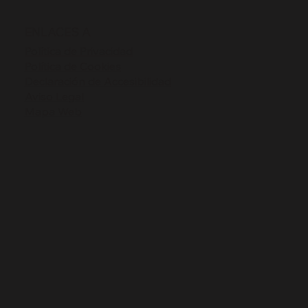
ENLACES A
Política de Privacidad
Política de Cookies
Declaración de Accesibilidad
Aviso Legal
Mapa Web