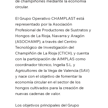
de champiñones mediante la economía 
circular.
El Grupo Operativo CHAMPLAST está 
representado por la Asociación 
Profesional de Productores de Sustratos y 
Hongos de La Rioja, Navarra y Aragón 
(ASOCHAMP), a través del Centro 
Tecnológico de Investigación del 
Champiñón de La Rioja (CTICH), y cuenta 
con la participación de AIMPLAS como 
coordinador técnico, Ingelia S.L. y 
Agricultores de la Vega de Valencia (SAV) 
y nace con el objetivo de fomentar la 
economía circular en el sector de los 
hongos cultivados para la creación de 
nuevas cadenas de valor.
Los objetivos principales del Grupo 