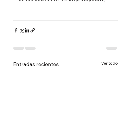
Ver todo
Entradas recientes