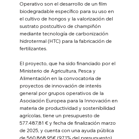
Operativo son el desarrollo de un film 
biodegradable específico para su uso en 
el cultivo de hongos y la valorización del 
sustrato postcultivo de champiñón 
mediante tecnología de carbonización 
hidrotermal (HTC) para la fabricación de 
fertilizantes.
El proyecto, que ha sido financiado por el 
Ministerio de Agricultura, Pesca y 
Alimentación en la convocatoria de 
proyectos de innovación de interés 
general por grupos operativos de la 
Asociación Europea para la Innovación en 
materia de productividad y sostenibilidad 
agrícolas, tiene un presupuesto de 
577.487,81 € y fecha de finalización marzo 
de 2025, y cuenta con una ayuda pública 
de 560.868,95€ (97,1% del presupuesto).