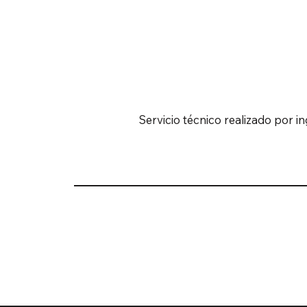
Servicio técnico realizado por i