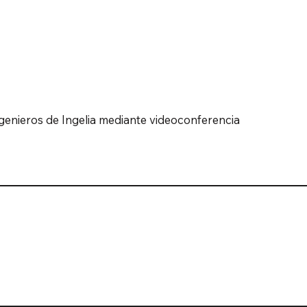
ngenieros de Ingelia mediante videoconferencia