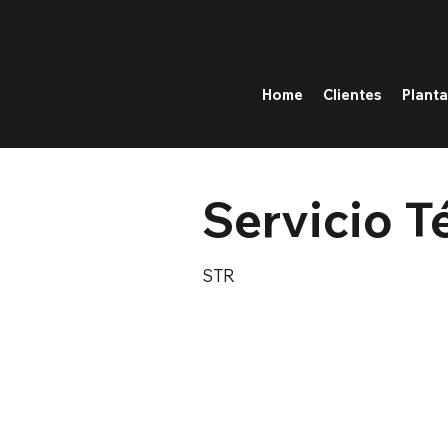
Home
Clientes
Plant
Servicio 
STR