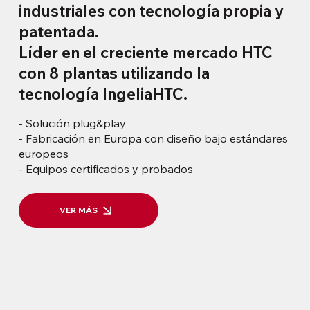
industriales con tecnología propia y
patentada.
Líder en el creciente mercado HTC
con 8 plantas utilizando la
tecnología IngeliaHTC.
- Solución plug&play
- Fabricación en Europa con diseño bajo estándares
europeos
- Equipos certificados y probados
VER MÁS