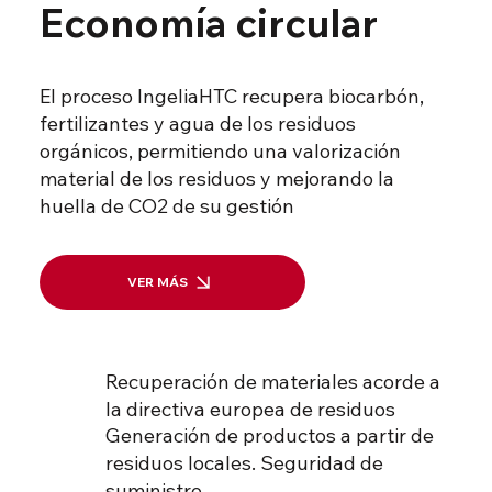
Economía circular
El proceso IngeliaHTC recupera biocarbón,
fertilizantes y agua de los residuos
orgánicos, permitiendo una valorización
material de los residuos y mejorando la
huella de CO2 de su gestión
VER MÁS
Recuperación de materiales acorde a
la directiva europea de residuos
Generación de productos a partir de
residuos locales. Seguridad de
suministro