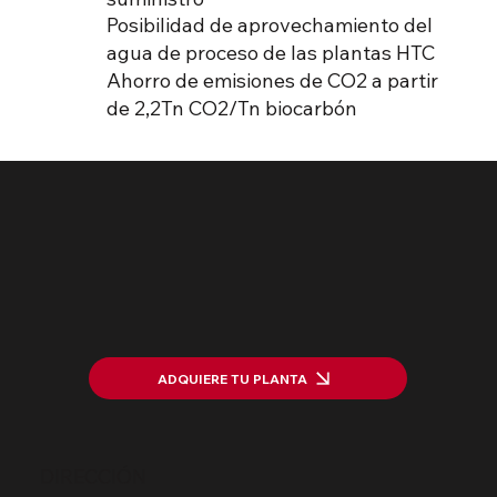
Posibilidad de aprovechamiento del
agua de proceso de las plantas HTC
Ahorro de emisiones de CO2 a partir
de 2,2Tn CO2/Tn biocarbón
ADQUIERE TU PLANTA
DIRECCIÓN