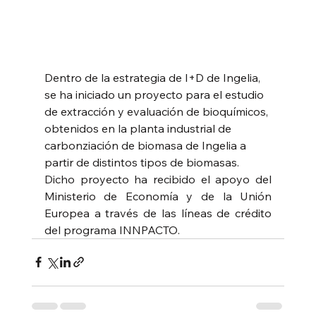
Dentro de la estrategia de I+D de Ingelia, 
se ha iniciado un proyecto para el estudio 
de extracción y evaluación de bioquímicos, 
obtenidos en la planta industrial de 
carbonziación de biomasa de Ingelia a 
partir de distintos tipos de biomasas.
Dicho proyecto ha recibido el apoyo del 
Ministerio de Economía y de la Unión 
Europea a través de las líneas de crédito 
del programa INNPACTO.