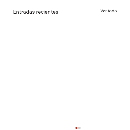
Ver todo
Entradas recientes