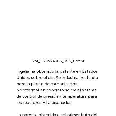
Not_1379924908_USA_Patent
Ingelia ha obtenido la patente en Estados 
Unidos sobre el diseño industrial realizado 
para la planta de carbonización 
hidrotermal, en concreto sobre el sistema 
de control de presión y temperatura para 
los reactores HTC diseñados.
La patente obtenida es el primer fruto del 