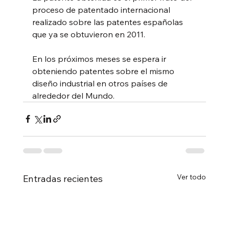
proceso de patentado internacional 
realizado sobre las patentes españolas 
que ya se obtuvieron en 2011.
En los próximos meses se espera ir 
obteniendo patentes sobre el mismo 
diseño industrial en otros países de 
alrededor del Mundo.
Ver todo
Entradas recientes