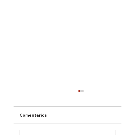
Comentarios