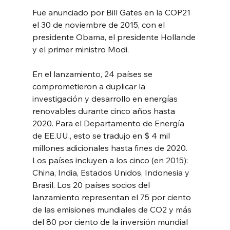
Fue anunciado por Bill Gates en la COP21 
el 30 de noviembre de 2015, con el 
presidente Obama, el presidente Hollande 
y el primer ministro Modi.
En el lanzamiento, 24 países se 
comprometieron a duplicar la 
investigación y desarrollo en energías 
renovables durante cinco años hasta 
2020. Para el Departamento de Energía 
de EE.UU., esto se tradujo en $ 4 mil 
millones adicionales hasta fines de 2020. 
Los países incluyen a los cinco (en 2015): 
China, India, Estados Unidos, Indonesia y 
Brasil. Los 20 países socios del 
lanzamiento representan el 75 por ciento 
de las emisiones mundiales de CO2 y más 
del 80 por ciento de la inversión mundial 