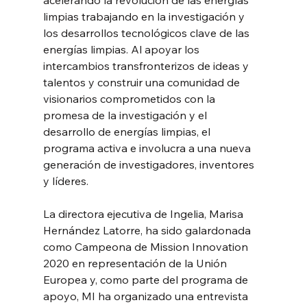
limpias trabajando en la investigación y 
los desarrollos tecnológicos clave de las 
energías limpias. Al apoyar los 
intercambios transfronterizos de ideas y 
talentos y construir una comunidad de 
visionarios comprometidos con la 
promesa de la investigación y el 
desarrollo de energías limpias, el 
programa activa e involucra a una nueva 
generación de investigadores, inventores 
y líderes.
La directora ejecutiva de Ingelia, Marisa 
Hernández Latorre, ha sido galardonada 
como Campeona de Mission Innovation 
2020 en representación de la Unión 
Europea y, como parte del programa de 
apoyo, MI ha organizado una entrevista 