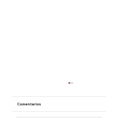
Comentarios