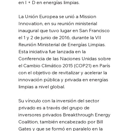
en I + D en energías limpias.
La Unión Europea se unió a Mission 
Innovation, en su reunión ministerial 
inaugural que tuvo lugar en San Francisco 
el 1 y 2 de junio de 2016, durante la VII 
Reunión Ministerial de Energías Limpias. 
Esta iniciativa fue lanzada en la 
Conferencia de las Naciones Unidas sobre 
el Cambio Climático 2015 (COP21) en París 
con el objetivo de revitalizar y acelerar la 
innovación pública y privada en energías 
limpias a nivel global.
Su vínculo con la inversión del sector 
privado es a través del grupo de 
inversores privados Breakthrough Energy 
Coalition, también encabezado por Bill 
Gates y que se formó en paralelo en la 