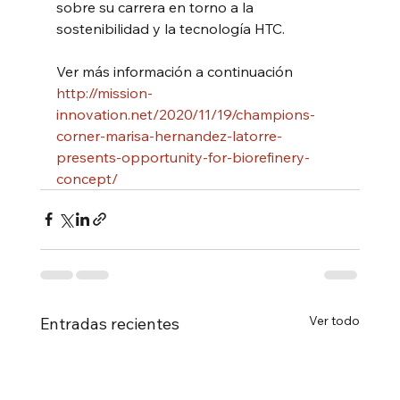
sobre su carrera en torno a la 
sostenibilidad y la tecnología HTC.
Ver más información a continuación
http://mission-
innovation.net/2020/11/19/champions-
corner-marisa-hernandez-latorre-
presents-opportunity-for-biorefinery-
concept/
Ver todo
Entradas recientes